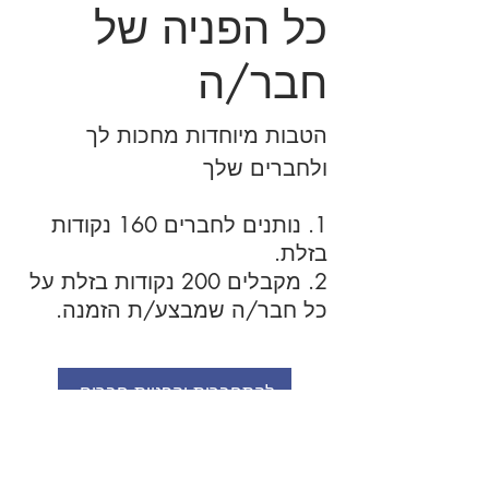
כל הפניה של
חבר/ה
הטבות מיוחדות מחכות לך
ולחברים שלך
נותנים לחברים 160 נקודות
בזלת.
מקבלים 200 נקודות בזלת על
כל חבר/ה שמבצע/ת הזמנה.
להתחברות והפניית חברים