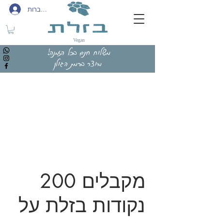
להתחברות
Vegan
משלוח חינם בכל הזמנה!
מיוצר ברמת הגולן
מקבלים 200
נקודות בזלת על