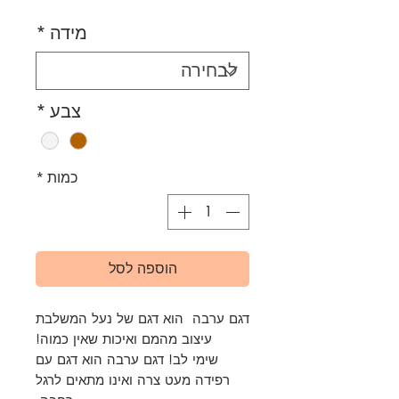
מבצ
מידה
*
צבע
*
כמות
*
הוספה לסל
דגם ערבה הוא דגם של נעל המשלבת
עיצוב מהמם ואיכות שאין כמוה!
שימי לב! דגם ערבה הוא דגם עם
רפידה מעט צרה ואינו מתאים לרגל