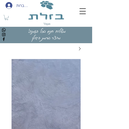
להתחברות
Vegan
משלוח חינם בכל הזמנה!
מיוצר ברמת הגולן