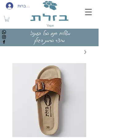
להתחברות
Vegan
משלוח חינם בכל הזמנה!
מיוצר ברמת הגולן