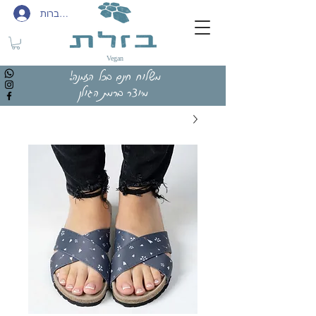
להתחברות
Vegan
משלוח חינם בכל הזמנה!
מיוצר ברמת הגולן