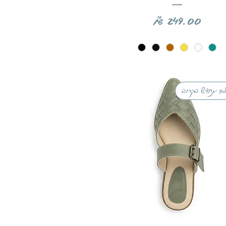
מחיר
אי יתחדש בקרוב