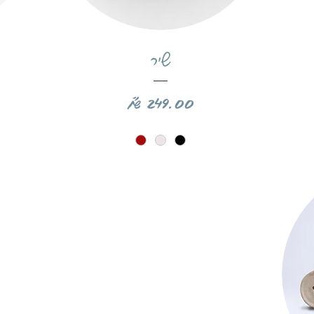
תצוגה מהירה
שיר
מחיר