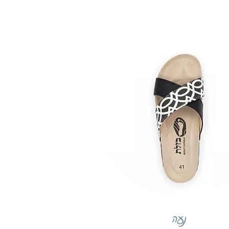
תצוגה מהירה
נעה