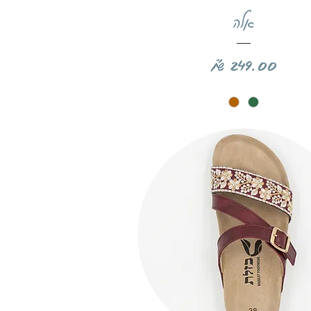
תצוגה מהירה
אלה
מחיר