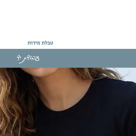
טבלת מידות
עבודת יד